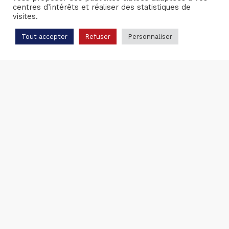
centres d’intérêts et réaliser des statistiques de
visites.
Tout accepter
Refuser
Personnaliser