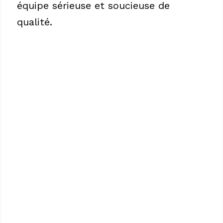
équipe sérieuse et soucieuse de
qualité.