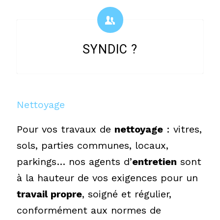
SYNDIC ?
Nettoyage
Pour vos travaux de
nettoyage
: vitres,
sols, parties communes, locaux,
parkings… nos agents d’
entretien
sont
à la hauteur de vos exigences pour un
travail propre
, soigné et régulier,
conformément aux normes de