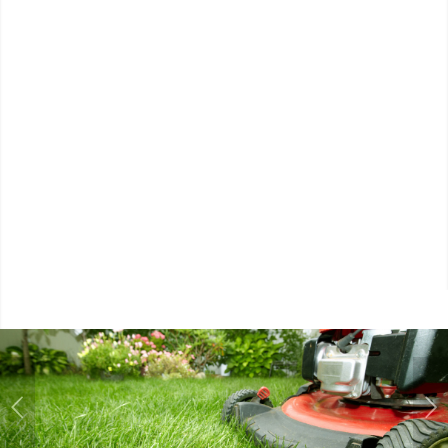
Suivant