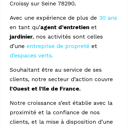
Croissy sur Seine 78290.
Avec une expérience de plus de
30 ans
en tant qu’
agent d’entretien
et
jardinier
, nos activités sont celles
d’une
entreprise de propreté
et
d’espaces verts.
Souhaitant être au service de ses
clients, notre secteur d’action couvre
l’Ouest et l’Ile de France.
Notre croissance s’est établie avec la
proximité et la confiance de nos
clients, et la mise à disposition d’une