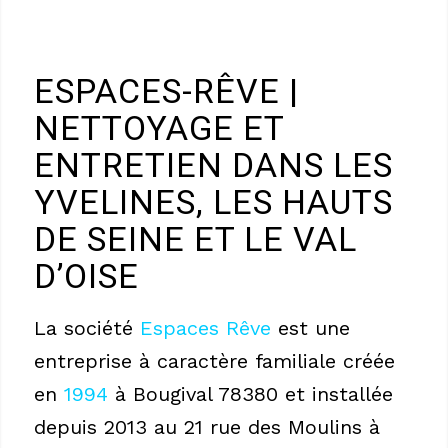
ESPACES-RÊVE |
NETTOYAGE ET
ENTRETIEN DANS LES
YVELINES, LES HAUTS
DE SEINE ET LE VAL
D’OISE
La société
Espaces Rêve
est une
entreprise
à caractère familiale créée
en
1994
à Bougival 78380 et installée
depuis 2013 au 21 rue des Moulins à