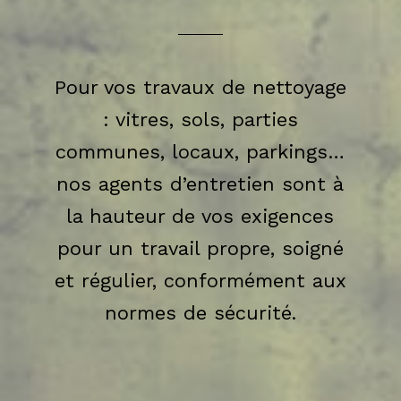
Pour vos travaux de nettoyage
: vitres, sols, parties
communes, locaux, parkings…
nos agents d’entretien sont à
la hauteur de vos exigences
pour un travail propre, soigné
et régulier, conformément aux
normes de sécurité.