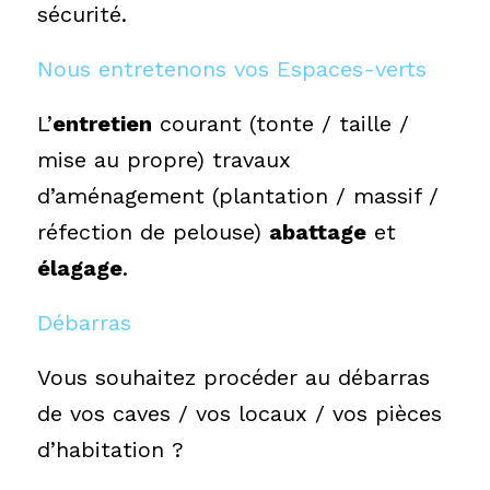
sécurité.
Nous entretenons vos Espaces-verts
L’
entretien
courant (tonte / taille /
mise au propre) travaux
d’aménagement (plantation / massif /
réfection de pelouse)
abattage
et
élagage
.
Débarras
Vous souhaitez procéder au débarras
de vos caves / vos locaux / vos pièces
d’habitation ?